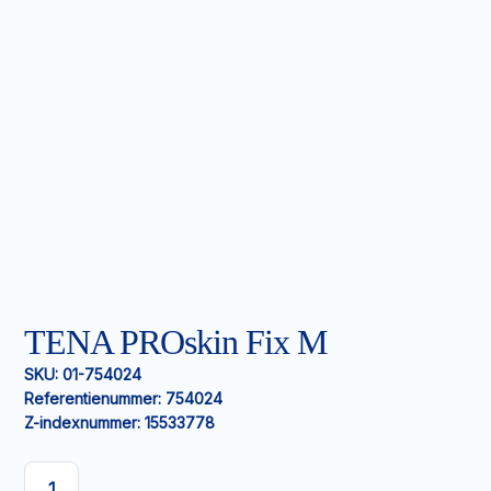
TENA PROskin Fix M
SKU:
01-754024
Referentienummer:
754024
Z-indexnummer:
15533778