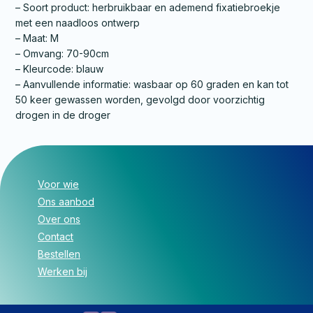
– Soort product: herbruikbaar en ademend fixatiebroekje
met een naadloos ontwerp
– Maat: M
– Omvang: 70-90cm
– Kleurcode: blauw
– Aanvullende informatie: wasbaar op 60 graden en kan tot
50 keer gewassen worden, gevolgd door voorzichtig
drogen in de droger
Voor wie
Ons aanbod
Over ons
Contact
Bestellen
Werken bij