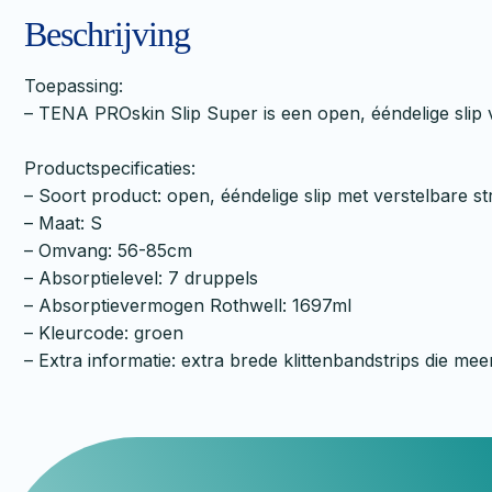
Beschrijving
Toepassing:
– TENA PROskin Slip Super is een open, ééndelige slip 
Productspecificaties:
– Soort product: open, ééndelige slip met verstelbare st
– Maat: S
– Omvang: 56-85cm
– Absorptielevel: 7 druppels
– Absorptievermogen Rothwell: 1697ml
– Kleurcode: groen
– Extra informatie: extra brede klittenbandstrips die 