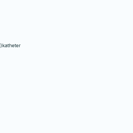
)katheter