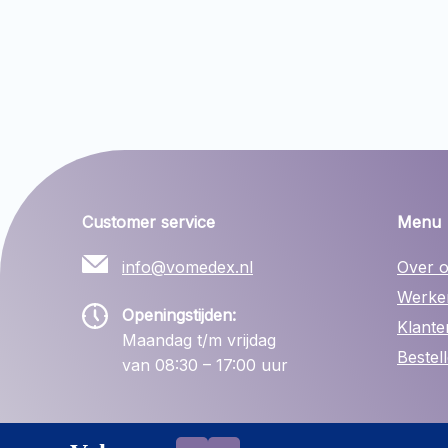
Customer service
Menu
info@vomedex.nl
Over 
Werken
Openingstijden:
Klante
Maandag t/m vrijdag
Bestel
van 08:30 – 17:00 uur