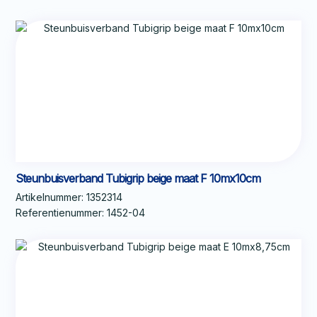
Steunbuisverband Tubigrip beige maat F 10mx10cm
Artikelnummer:
1352314
Referentienummer:
1452-04