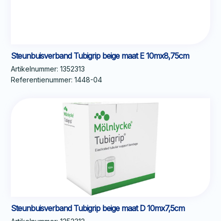
Steunbuisverband Tubigrip beige maat E 10mx8,75cm
Artikelnummer:
1352313
Referentienummer:
1448-04
Steunbuisverband Tubigrip beige maat D 10mx7,5cm