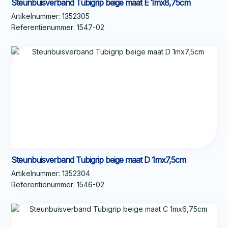
Steunbuisverband Tubigrip beige maat E 1mx8,75cm
Artikelnummer:
1352305
Referentienummer:
1547-02
Steunbuisverband Tubigrip beige maat D 1mx7,5cm
Artikelnummer:
1352304
Referentienummer:
1546-02