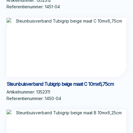
Artikelnummer:
1352312
Referentienummer:
1451-04
Steunbuisverband Tubigrip beige maat C 10mx6,75cm
Artikelnummer:
1352311
Referentienummer:
1450-04