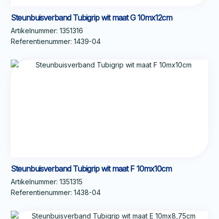
Steunbuisverband Tubigrip wit maat G 10mx12cm
Artikelnummer:
1351316
Referentienummer:
1439-04
Steunbuisverband Tubigrip wit maat F 10mx10cm
Artikelnummer:
1351315
Referentienummer:
1438-04